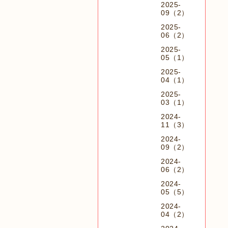
2025-
09（2）
2025-
06（2）
2025-
05（1）
2025-
04（1）
2025-
03（1）
2024-
11（3）
2024-
09（2）
2024-
06（2）
2024-
05（5）
2024-
04（2）