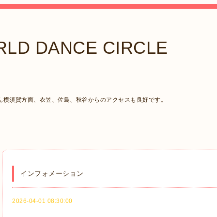
LD DANCE CIRCLE
ん横須賀方面、衣笠、佐島、秋谷からのアクセスも良好です。
インフォメーション
2026-04-01 08:30:00