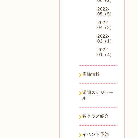
06（2）
2022-
05（5）
2022-
04（3）
2022-
02（1）
2022-
01（4）
店舗情報
週間スケジュー
ル
各クラス紹介
イベント予約