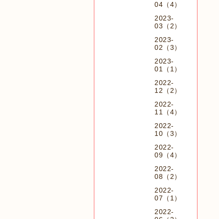
04（4）
2023-
03（2）
2023-
02（3）
2023-
01（1）
2022-
12（2）
2022-
11（4）
2022-
10（3）
2022-
09（4）
2022-
08（2）
2022-
07（1）
2022-