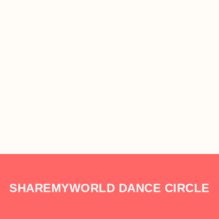
SHAREMYWORLD DANCE CIRCLE