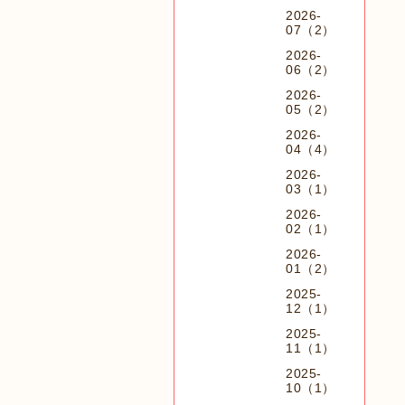
2026-
07（2）
2026-
06（2）
2026-
05（2）
2026-
04（4）
2026-
03（1）
2026-
02（1）
2026-
01（2）
2025-
12（1）
2025-
11（1）
2025-
10（1）