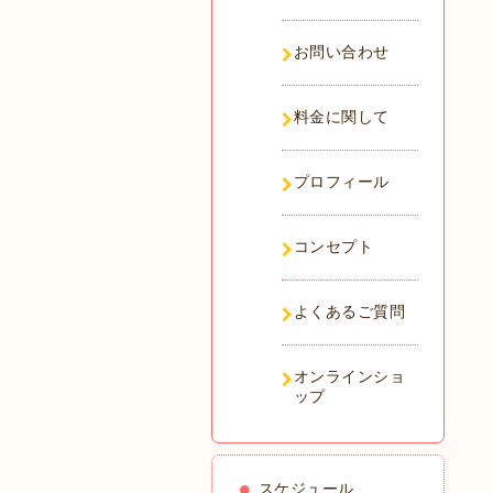
お問い合わせ
料金に関して
プロフィール
コンセプト
よくあるご質問
オンラインショ
ップ
スケジュール