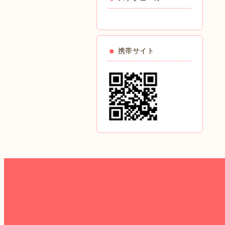
携帯サイト