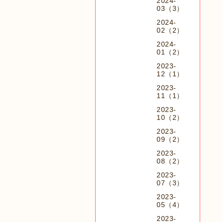
2024-
03（3）
2024-
02（2）
2024-
01（2）
2023-
12（1）
2023-
11（1）
2023-
10（2）
2023-
09（2）
2023-
08（2）
2023-
07（3）
2023-
05（4）
2023-