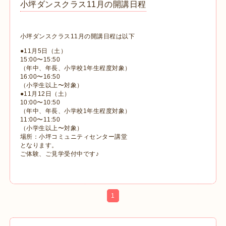
小坪ダンスクラス11月の開講日程
小坪ダンスクラス11月の開講日程は以下
●11月5日（土）
15:00〜15:50
（年中、年長、小学校1年生程度対象）
16:00〜16:50
（小学生以上〜対象）
●11月12日（土）
10:00〜10:50
（年中、年長、小学校1年生程度対象）
11:00〜11:50
（小学生以上〜対象）
場所：小坪コミュニティセンター講堂
となります。
ご体験、ご見学受付中です♪
1