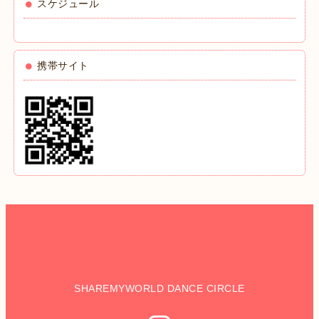
スケジュール
携帯サイト
SHAREMYWORLD DANCE CIRCLE