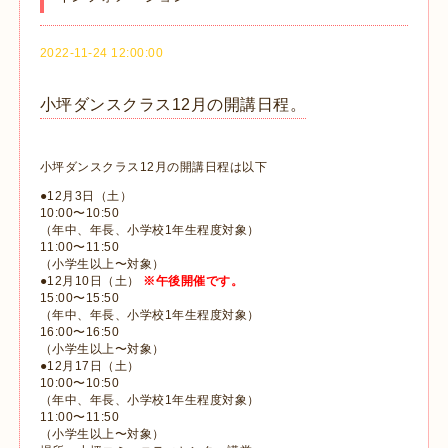
2022-11-24 12:00:00
小坪ダンスクラス12月の開講日程。
小坪ダンスクラス12月の開講日程は以下
●12月3日（土）
10:00〜10:50
（年中、年長、小学校1年生程度対象）
11:00〜11:50
（小学生以上〜対象）
●12月10日（土）
※午後開催です。
15:00〜15:50
（年中、年長、小学校1年生程度対象）
16:00〜16:50
（小学生以上〜対象）
●12月17日（土）
10:00〜10:50
（年中、年長、小学校1年生程度対象）
11:00〜11:50
（小学生以上〜対象）