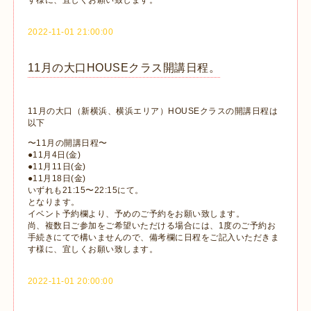
2022-11-01 21:00:00
11月の大口HOUSEクラス開講日程。
11月の大口（新横浜、横浜エリア）HOUSEクラスの開講日程は
以下
〜11月の開講日程〜
●11月4日(金)
●11月11日(金)
●11月18日(金)
いずれも21:15〜22:15にて。
となります。
イベント予約欄より、予めのご予約をお願い致します。
尚、複数日ご参加をご希望いただける場合には、1度のご予約お
手続きにてで構いませんので、備考欄に日程をご記入いただきま
す様に、宜しくお願い致します。
2022-11-01 20:00:00