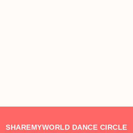
SHAREMYWORLD DANCE CIRCLE