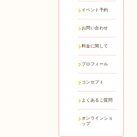
イベント予約
お問い合わせ
料金に関して
プロフィール
コンセプト
よくあるご質問
オンラインショ
ップ