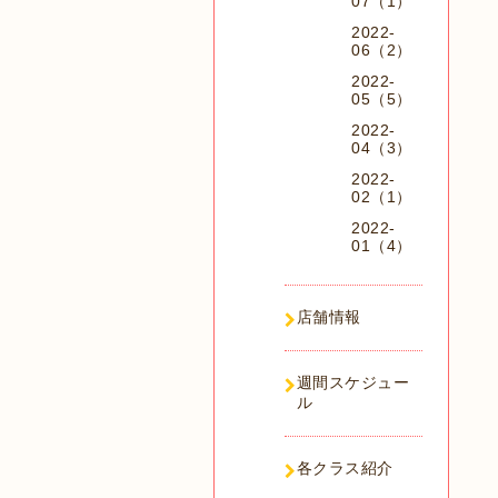
07（1）
2022-
06（2）
2022-
05（5）
2022-
04（3）
2022-
02（1）
2022-
01（4）
店舗情報
週間スケジュー
ル
各クラス紹介