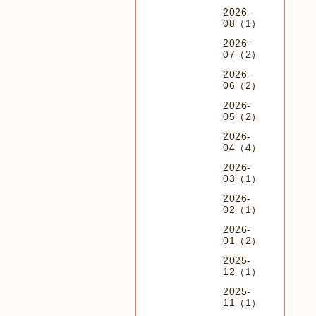
2026-
08（1）
2026-
07（2）
2026-
06（2）
2026-
05（2）
2026-
04（4）
2026-
03（1）
2026-
02（1）
2026-
01（2）
2025-
12（1）
2025-
11（1）