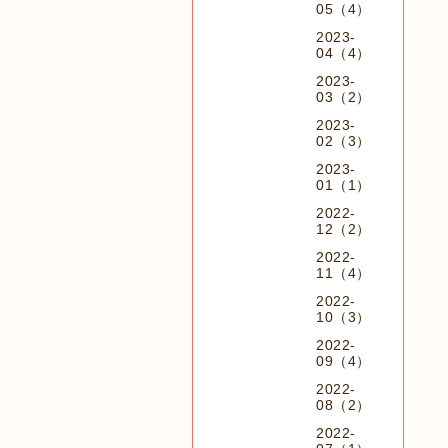
05（4）
2023-
04（4）
2023-
03（2）
2023-
02（3）
2023-
01（1）
2022-
12（2）
2022-
11（4）
2022-
10（3）
2022-
09（4）
2022-
08（2）
2022-