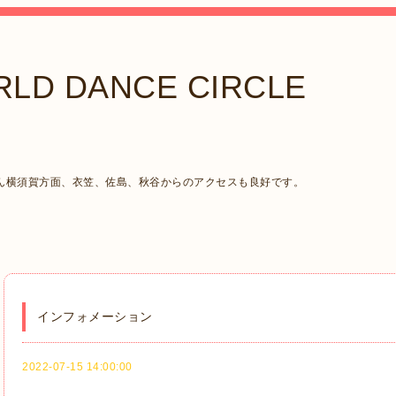
LD DANCE CIRCLE
ん横須賀方面、衣笠、佐島、秋谷からのアクセスも良好です。
インフォメーション
2022-07-15 14:00:00