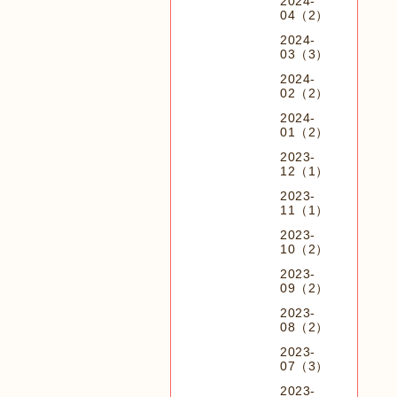
2024-
04（2）
2024-
03（3）
2024-
02（2）
2024-
01（2）
2023-
12（1）
2023-
11（1）
2023-
10（2）
2023-
09（2）
2023-
08（2）
2023-
07（3）
2023-