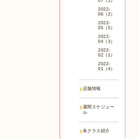
07（1）
2022-
06（2）
2022-
05（5）
2022-
04（3）
2022-
02（1）
2022-
01（4）
店舗情報
週間スケジュー
ル
各クラス紹介