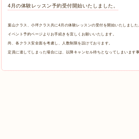
4月の体験レッスン予約受付開始いたしました。
葉山クラス、小坪クラス共に4月の体験レッスンの受付を開始いたしました
イベント予約ページよりお手続きを宜しくお願いいたします。
尚、各クラス安全面を考慮し、人数制限を設けております。
定員に達してしまった場合には、以降キャンセル待ちとなってしまいます