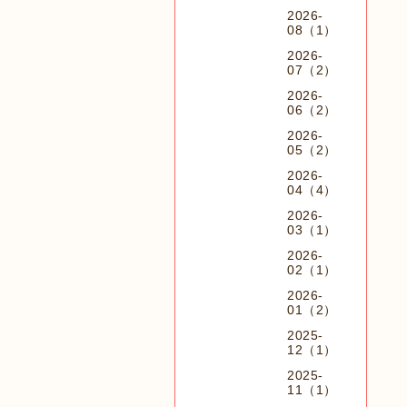
2026-
08（1）
2026-
07（2）
2026-
06（2）
2026-
05（2）
2026-
04（4）
2026-
03（1）
2026-
02（1）
2026-
01（2）
2025-
12（1）
2025-
11（1）