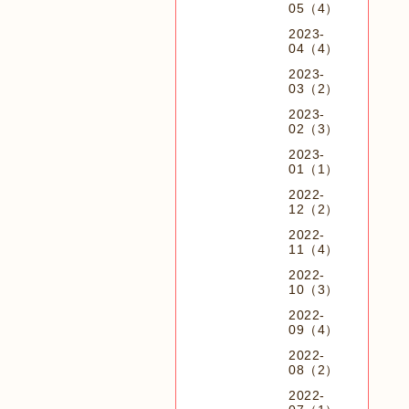
05（4）
2023-
04（4）
2023-
03（2）
2023-
02（3）
2023-
01（1）
2022-
12（2）
2022-
11（4）
2022-
10（3）
2022-
09（4）
2022-
08（2）
2022-