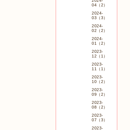
2024-
04（2）
2024-
03（3）
2024-
02（2）
2024-
01（2）
2023-
12（1）
2023-
11（1）
2023-
10（2）
2023-
09（2）
2023-
08（2）
2023-
07（3）
2023-