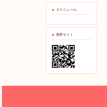
スケジュール
携帯サイト