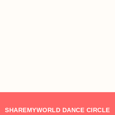
SHAREMYWORLD DANCE CIRCLE