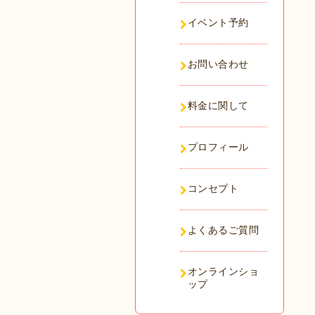
イベント予約
お問い合わせ
料金に関して
プロフィール
コンセプト
よくあるご質問
オンラインショ
ップ