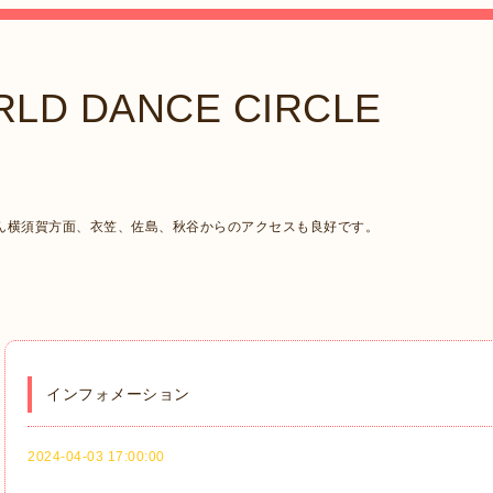
LD DANCE CIRCLE
ん横須賀方面、衣笠、佐島、秋谷からのアクセスも良好です。
インフォメーション
2024-04-03 17:00:00