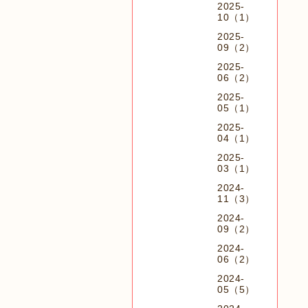
2025-
10（1）
2025-
09（2）
2025-
06（2）
2025-
05（1）
2025-
04（1）
2025-
03（1）
2024-
11（3）
2024-
09（2）
2024-
06（2）
2024-
05（5）