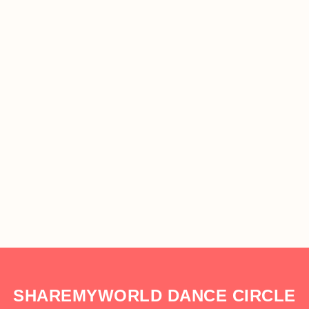
SHAREMYWORLD DANCE CIRCLE