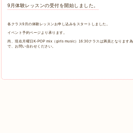
9月体験レッスンの受付を開始しました。
各クラス9月の体験レッスンお申し込みをスタートしました。
イベント予約ページより承ります。
尚、現在月曜日K-POP mix（girls music）16:30クラスは満員と
で、お問い合わせください。