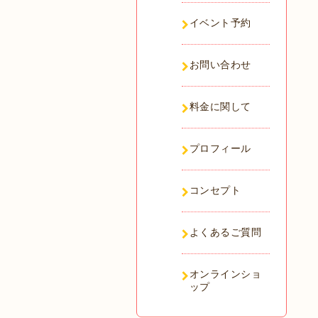
イベント予約
お問い合わせ
料金に関して
プロフィール
コンセプト
よくあるご質問
オンラインショ
ップ