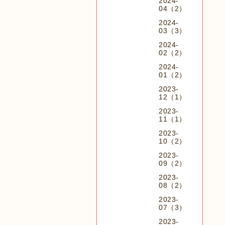
2024-
04（2）
2024-
03（3）
2024-
02（2）
2024-
01（2）
2023-
12（1）
2023-
11（1）
2023-
10（2）
2023-
09（2）
2023-
08（2）
2023-
07（3）
2023-