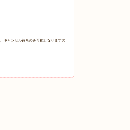
なります為、キャンセル待ちのみ可能となりますの