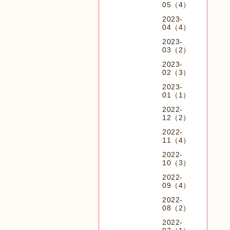
05（4）
2023-
04（4）
2023-
03（2）
2023-
02（3）
2023-
01（1）
2022-
12（2）
2022-
11（4）
2022-
10（3）
2022-
09（4）
2022-
08（2）
2022-