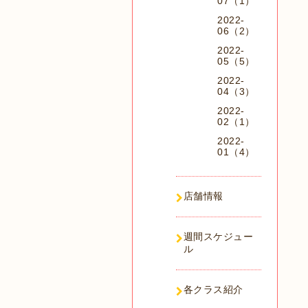
07（1）
2022-
06（2）
2022-
05（5）
2022-
04（3）
2022-
02（1）
2022-
01（4）
店舗情報
週間スケジュー
ル
各クラス紹介