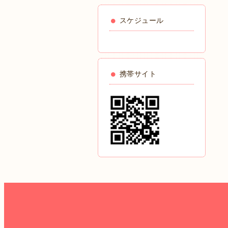
スケジュール
携帯サイト