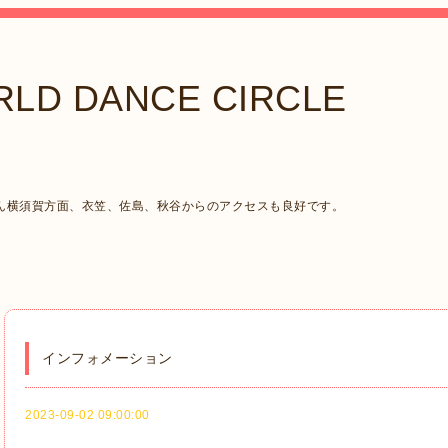
LD DANCE CIRCLE
ん横須賀方面、衣笠、佐島、秋谷からのアクセスも良好です。
インフォメーション
2023-09-02 09:00:00