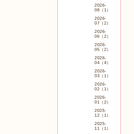
2026-
08（1）
2026-
07（2）
2026-
06（2）
2026-
05（2）
2026-
04（4）
2026-
03（1）
2026-
02（1）
2026-
01（2）
2025-
12（1）
2025-
11（1）