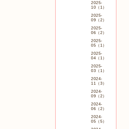
2025-
10（1）
2025-
09（2）
2025-
06（2）
2025-
05（1）
2025-
04（1）
2025-
03（1）
2024-
11（3）
2024-
09（2）
2024-
06（2）
2024-
05（5）