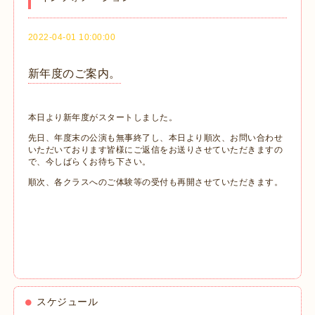
2022-04-01 10:00:00
新年度のご案内。
本日より新年度がスタートしました。
先日、年度末の公演も無事終了し、本日より順次、お問い合わせ
いただいております皆様にご返信をお送りさせていただきますの
で、今しばらくお待ち下さい。
順次、各クラスへのご体験等の受付も再開させていただきます。
スケジュール