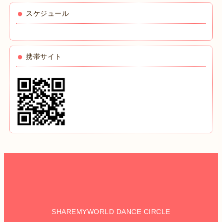
スケジュール
携帯サイト
SHAREMYWORLD DANCE CIRCLE